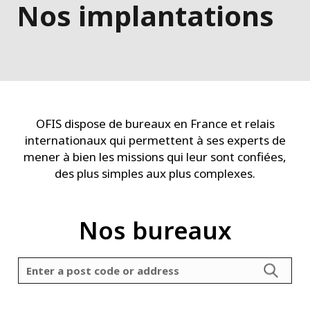
Nos implantations
OFIS dispose de bureaux en France et relais
internationaux qui permettent à ses experts de
mener à bien les missions qui leur sont confiées,
des plus simples aux plus complexes.
Nos bureaux