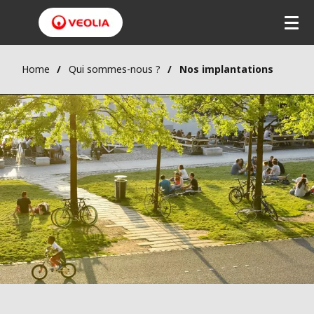
Home
Qui sommes-nous ?
Nos implantations