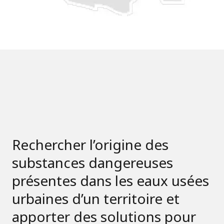
Rechercher l’origine des
substances dangereuses
présentes dans les eaux usées
urbaines d’un territoire et
apporter des solutions pour