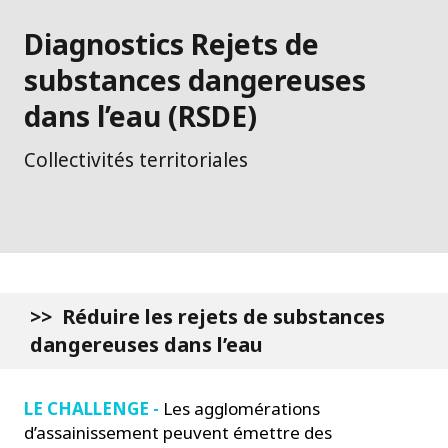
Diagnostics Rejets de
substances dangereuses
dans l’eau (RSDE)
Collectivités territoriales
>> Réduire les rejets de substances
dangereuses dans l’eau
LE CHALLENGE -
Les agglomérations
d’assainissement peuvent émettre des