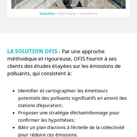
LA SOLUTION OFIS
- Par une approche
méthodique et rigoureuse, OFIS fournit à ses
clients des études étayées sur les émissions de
polluants, qui consistent à :
Identifier et cartographier les émetteurs
potentiels des polluants significatifs en amont des
stations d’épuration ;
Proposer une stratégie d’échantillonnage pour
confirmer les hypothèses ;
Bâtir un plan d’actions à l’échelle de la collectivité
pour réduire ces émissions.