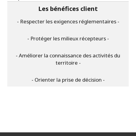
Les bénéfices client
- Respecter les exigences réglementaires -
- Protéger les milieux récepteurs -
- Améliorer la connaissance des activités du
territoire -
- Orienter la prise de décision -