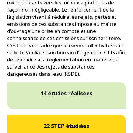
micropolluants vers les milieux aquatiques de
façon non négligeable. Le renforcement de la
législation visant à réduire les rejets, pertes et
émissions de ces substances impose au maître
d’ouvrage une prise en compte et une
connaissance de ces émissions sur son territoire.
C’est dans ce cadre que plusieurs collectivités ont
sollicité Veolia et son bureau d'ingénierie OFIS afin
de répondre à la réglementation en matière de
surveillance des rejets de substances
dangereuses dans l’eau (RSDE).
14 études réalisées
22 STEP étudiées