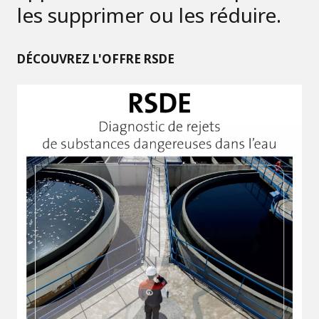
les supprimer ou les réduire.
DÉCOUVREZ L'OFFRE RSDE